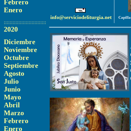
Febrero
Enero
info@serviciodeliturgia.net
Capilla
:::::::::::::::::::::::::::::
2020
Diciembre
Noviembre
Octubre
Septiembre
Agosto
Julio
Junio
Mayo
Abril
Marzo
Febrero
Enero