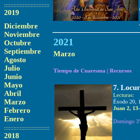
:::::::::::::::::::::::::::::
2019
Diciembre
Noviembre
20
21
Octubre
Septiembre
Marzo
Agosto
Julio
Tiempo de Cuaresma
|
Recursos
Junio
Mayo
7. Locu
Abril
Lecturas
Marzo
Éxodo 20, 
Juan 2, 13
Febrero
Enero
Domingo 3°
:::::::::::::::::::::::::::::
2018